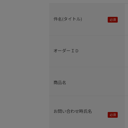
件名(タイトル)
オーダーＩＤ
商品名
お問い合わせ時氏名