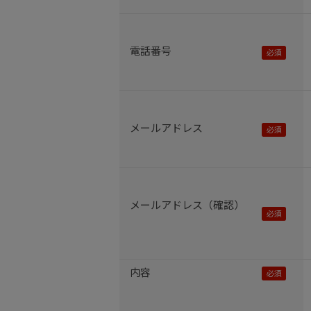
電話番号
メールアドレス
メールアドレス（確認）
内容