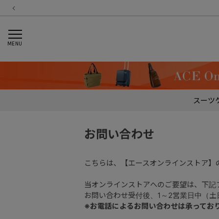
MENU
スーツ
お問い合わせ
こちらは、【エースオンラインストア】
当オンラインストアへのご要望は、下記
お問い合わせ受付後、1～2営業日中（
※お電話によるお問い合わせは承ってお