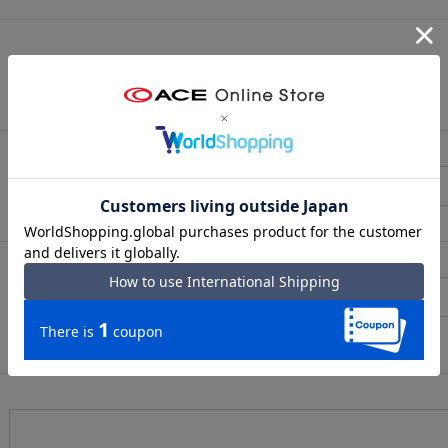
（メールアドレス確認のため再度入力をお願いします)