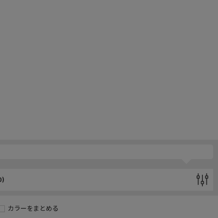
0
)
カラーをまとめる