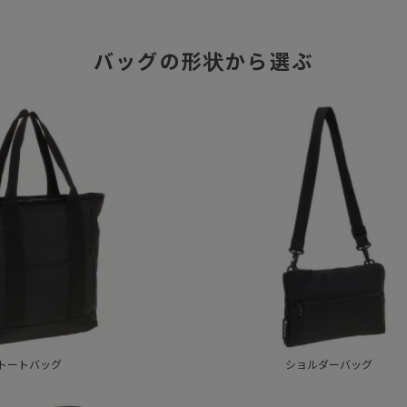
バッグの形状から選ぶ
トートバッグ
ショルダーバッグ