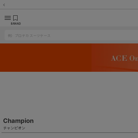
BRAND
Champion
チャンピオン