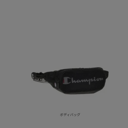
ボディバッグ