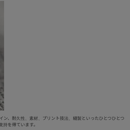
デザイン、耐久性、素材、プリント技法、縫製といったひとつひとつ
支持を得ています。