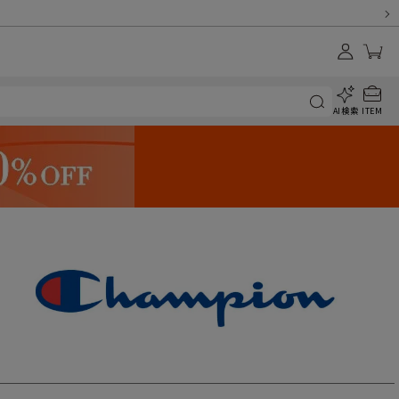
AI検索
ITEM