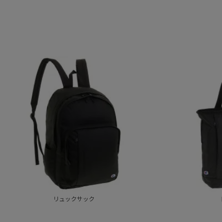
リュックサック