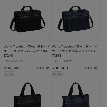
World Traveler／ワールドトラベ
World Traveler／ワールドトラベ
ラー エラン ビジネスバッグ B4
ラー エラン ビジネスバッグ B4
17248
17248
（01：ブラック）
（03：ネイビー）
￥16,500
￥16,500
4.5
（2）
4.5
（2）
B4
PC
B4
PC