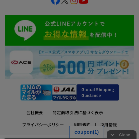
Global Shipping
Guidance
会社概要
特定商取引法に基づく表示
プライバシーポリシー
利用規約
採用情報