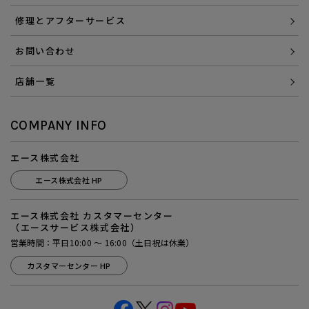
修理とアフターサービス
お問い合わせ
店舗一覧
COMPANY INFO
エース株式会社
エース株式会社 HP
エース株式会社 カスタマーセンター
（エースサービス株式会社）
営業時間：平日10:00 ～ 16:00（土日祝は休業）
カスタマーセンター HP