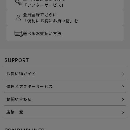
「アフターサービス」
会員登録でさらに
「便利にお得にお買い物」を
選べるお支払い方法
SUPPORT
お買い物ガイド
修理とアフターサービス
お問い合わせ
店舗一覧