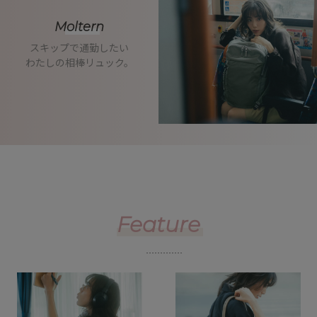
Moltern
スキップで通勤したい
わたしの相棒リュック。
Feature