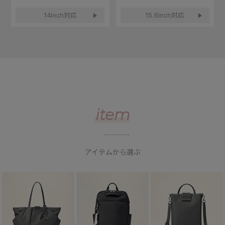
14inch対応
15.6inch対応
item
アイテムから選ぶ