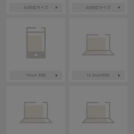
A4対応サイズ
B4対応サイズ
11inch 対応
13.3inch対応