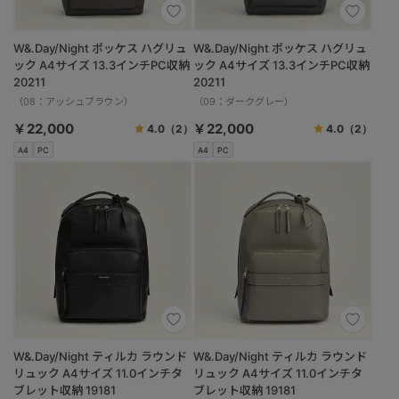
W&.Day/Night ポッケス ハグリュ
W&.Day/Night ポッケス ハグリュ
ック A4サイズ 13.3インチPC収納
ック A4サイズ 13.3インチPC収納
20211
20211
（08：アッシュブラウン）
（09：ダークグレー）
￥22,000
￥22,000
4.0
（2）
4.0
（2）
A4
PC
A4
PC
W&.Day/Night ティルカ ラウンド
W&.Day/Night ティルカ ラウンド
リュック A4サイズ 11.0インチタ
リュック A4サイズ 11.0インチタ
ブレット収納 19181
ブレット収納 19181