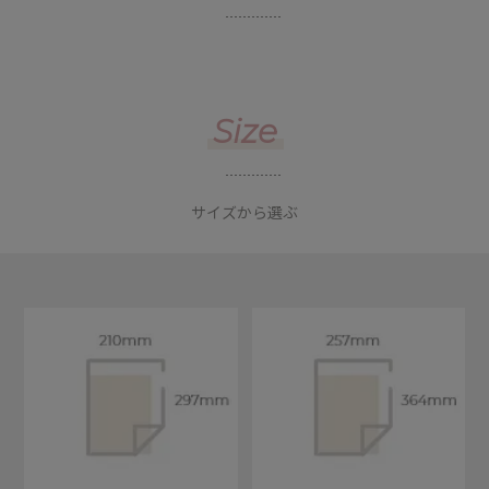
Size
サイズから選ぶ