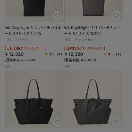
W&.Day/Night リリ バーチカルト
W&.Day/Night リリ バーチカルト
ート A4サイズ 15175
ート A4サイズ 15175
（01：ブラック）
（09：チャコール）
【当初価格より 30% OFF！】
【当初価格より 30% OFF！】
￥12,320
￥12,320
3.5
（4）
3.5
（4）
(通常価格 ￥17,600)
(通常価格 ￥17,600)
A4
A4