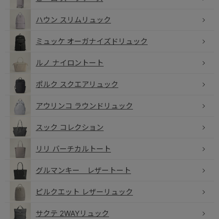
ハウン スリムリュック
ミュッケ オーガナイズドリュック
ルノ ナイロントート
ポルク スクエアリュック
アウリンコ ラウンドリュック
スック コレクション
リリ バーチカルトート
グルマンキー レザートート
ピルクエット レザーリュック
サクテ 2WAYリュック