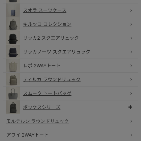
スオラ スーツケース
キルッコ コレクション
リッカ2 スクエアリュック
リッカノーツ スクエアリュック
レポ 2WAYトート
ティルカ ラウンドリュック
スムーク トートバッグ
ポッケスシリーズ
モルテルン ラウンドリュック
アワイ 2WAYトート