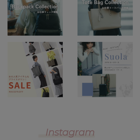
Instagram