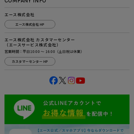
COMPANY INFO
エース株式会社
エース株式会社 HP
エース株式会社 カスタマーセンター
（エースサービス株式会社）
営業時間：平日10:00 ～ 16:00（土日祝は休業）
カスタマーセンター HP