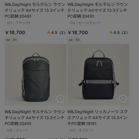
W&.Day/Night モルテルン ラウン
W&.Day/Night モルテルン ラウン
ドリュック A4サイズ 13.3インチ
ドリュック A4サイズ 13.3インチ
PC収納 20491
PC収納 20491
（01：ブラック）
（04：セージグレー）
￥18,700
￥18,700
4.5
（2）
4.5
（2）
A4
PC
A4
PC
W&.Day/Night モルテルン ラウン
W&.Day/Night リッカノーツ スク
ドリュック A4サイズ 13.3インチ
エアリュック A4サイズ 13.3イン
PC収納 20491
チPC収納 19161
（09：グレー）
（03：ネイビー）