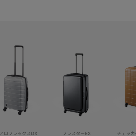
アロフレックスDX
フレスターEX
チェッカ