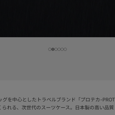
グを中心としたトラベルブランド「プロテカ-PROTE
くられる、次世代のスーツケース。日本製の高い品質