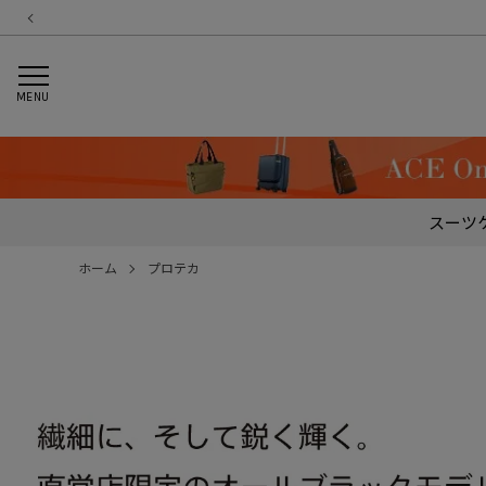
MENU
スーツ
ホーム
プロテカ