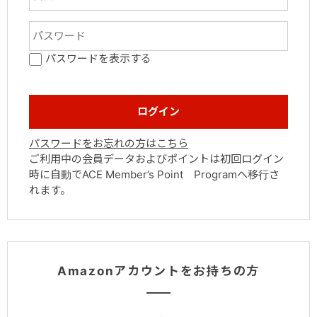
パスワードを表示する
パスワードをお忘れの方はこちら
ご利用中の会員データおよびポイントは初回ログイン
時に自動でACE Member’s Point Programへ移行さ
れます。
Amazonアカウントをお持ちの方