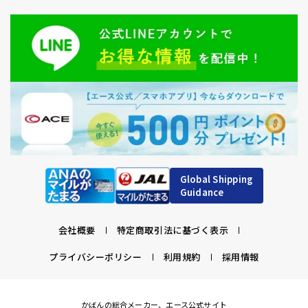
Global Shipping
Guidance
会社概要
特定商取引法に基づく表示
プライバシーポリシー
利用規約
採用情報
かばんの総合メーカー、エース公式サイト