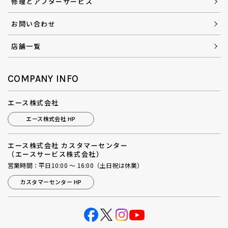
修理とアフターサービス
お問い合わせ
店舗一覧
COMPANY INFO
エース株式会社
エース株式会社 HP
エース株式会社 カスタマーセンター
（エースサービス株式会社）
営業時間：平日10:00 ～ 16:00（土日祝は休業）
カスタマーセンター HP