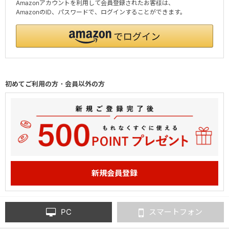
Amazonアカウントを利用して会員登録されたお客様は、
AmazonのID、パスワードで、ログインすることができます。
初めてご利用の方・会員以外の方
PC
スマートフォン