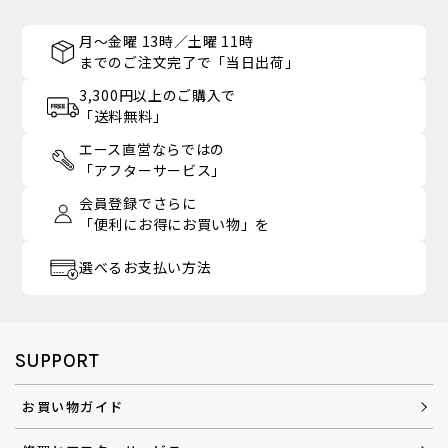
月～金曜 13時／土曜 11時
までのご注文完了で「当日出荷」
3,300円以上のご購入で
「送料無料」
エース直営ならではの
「アフターサービス」
会員登録でさらに
「便利にお得にお買い物」を
選べるお支払い方法
SUPPORT
お買い物ガイド