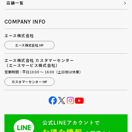
店舗一覧
COMPANY INFO
エース株式会社
エース株式会社 HP
エース株式会社 カスタマーセンター
（エースサービス株式会社）
営業時間：平日10:00 ～ 16:00（土日祝は休業）
カスタマーセンター HP