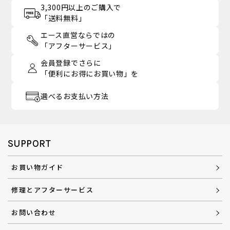
3,300円以上のご購入で
「送料無料」
エース直営ならではの
「アフターサービス」
会員登録でさらに
「便利にお得にお買い物」を
選べるお支払い方法
SUPPORT
お買い物ガイド
修理とアフターサービス
お問い合わせ