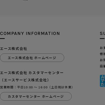
COMPANY INFORMATION
S
お
エース株式会社
修
エース株式会社 ホームページ
お
店
エース株式会社 カスタマーセンター
（エースサービス株式会社）
営業時間：平日10:00 ～ 16:00（土日祝は休業）
カスタマーセンター ホームページ