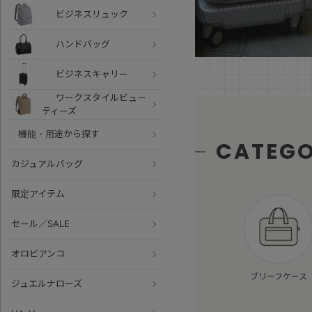
ビジネスリュック
ハンドバッグ
ビジネスキャリー
ワークスタイルビュー
ティーズ
機能・用途から探す
CATEG
カジュアルバッグ
限定アイテム
セール／SALE
オロビアンコ
ブリーフケース
ジュエルナローズ