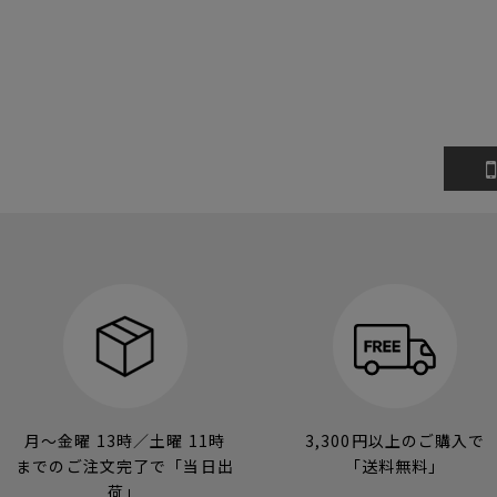
月～金曜 13時／土曜 11時
3,300円以上のご購入で
までのご注文完了で「当日出
「送料無料」
荷」