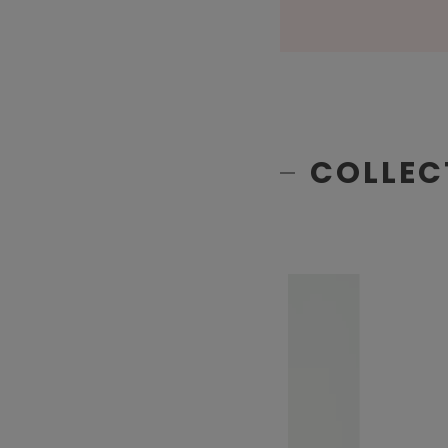
COLLEC