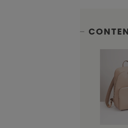
CONTE