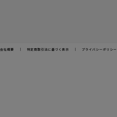
会社概要
特定商取引法に基づく表示
プライバシーポリシー