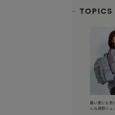
TOPICS
暑い夏にも負
んな通勤リュ