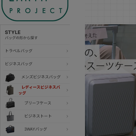
STYLE
バッグの形から探す
トラベルバッグ
ビジネスバッグ
メンズビジネスバッグ
レディースビジネスバ
ッグ
ブリーフケース
ビジネストート
3WAYバッグ