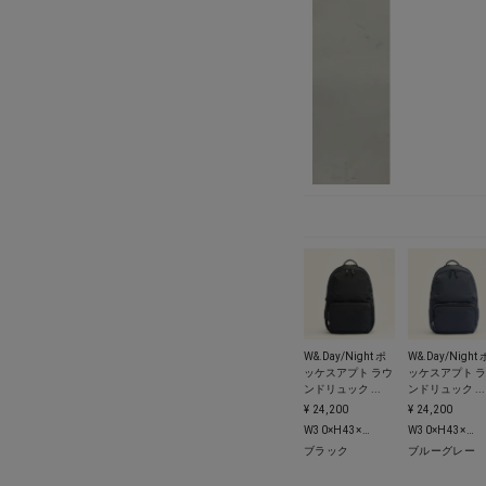
W&.Day/Night ポ
W&.Day/Night 
ッケスアプト ラウ
ッケスアプト 
ンドリュック ...
ンドリュック ...
¥ 24,200
¥ 24,200
W30×H43×D14/19 cm
W30×H43×D14/19 cm
ブラック
ブルーグレー