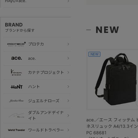
HAyU×ace.
BRAND
NEW
ブランドから探す
プロテカ
NEW
ace.
カナナプロジェクト
ハント
ジュエルナローズ
ダブルアンドデイナ
イト
ace.／エース フィッテム 
ネスリュック A4/13.3イ
ワールドトラベラー
PC 68681