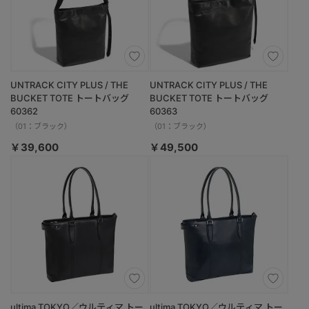
UNTRACK CITY PLUS / THE
UNTRACK CITY PLUS / THE
BUCKET TOTE トートバッグ
BUCKET TOTE トートバッグ
60362
60363
（01：ブラック）
（01：ブラック）
￥39,600
￥49,500
ultima TOKYO／ウルティマ トー
ultima TOKYO／ウルティマ トー