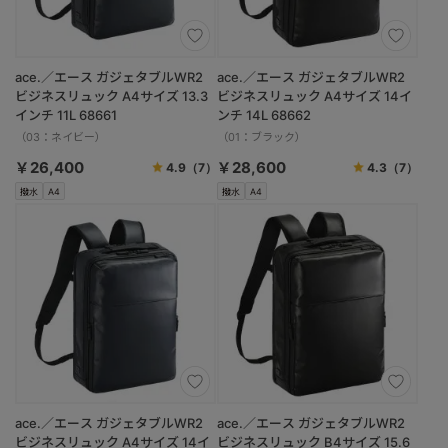
ace.／エース ガジェタブルWR2
ace.／エース ガジェタブルWR2
ビジネスリュック A4サイズ 13.3
ビジネスリュック A4サイズ 14イ
インチ 11L 68661
ンチ 14L 68662
（03：ネイビー）
（01：ブラック）
￥26,400
￥28,600
4.9
（7）
4.3
（7）
撥水
A4
撥水
A4
ace.／エース ガジェタブルWR2
ace.／エース ガジェタブルWR2
ビジネスリュック A4サイズ 14イ
ビジネスリュック B4サイズ 15.6