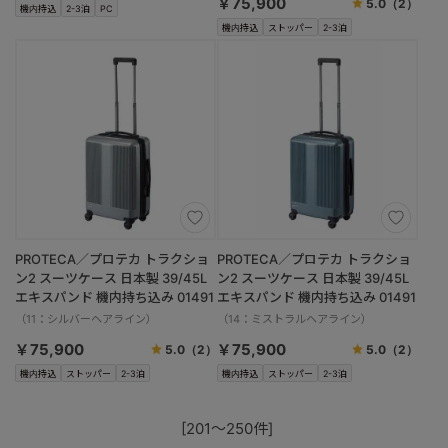
￥75,900
5.0
（2）
機内持込
2-3泊
PC
機内持込
ストッパー
2-3泊
PROTECA／プロテカ トラクショ
PROTECA／プロテカ トラクショ
ン2 スーツケース 日本製 39/45L
ン2 スーツケース 日本製 39/45L
エキスパンド 機内持ち込み 01491
エキスパンド 機内持ち込み 01491
（11：シルバーヘアライン）
（14：ミストラルヘアライン）
￥75,900
￥75,900
5.0
（2）
5.0
（2）
機内持込
ストッパー
2-3泊
機内持込
ストッパー
2-3泊
[201～250件]