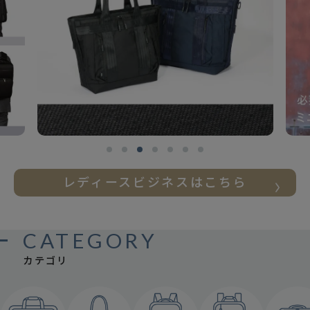
レディースビジネスはこちら
CATEGORY
カテゴリ