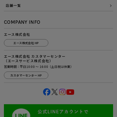
店舗一覧
COMPANY INFO
エース株式会社
エース株式会社 HP
エース株式会社 カスタマーセンター
（エースサービス株式会社）
営業時間：平日10:00 ～ 16:00（土日祝は休業）
カスタマーセンター HP