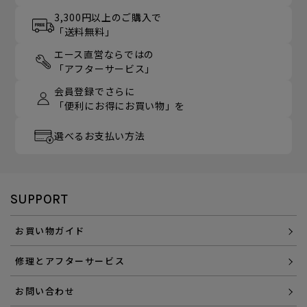
3,300円以上のご購入で
「送料無料」
エース直営ならではの
「アフターサービス」
会員登録でさらに
「便利にお得にお買い物」を
選べるお支払い方法
SUPPORT
お買い物ガイド
修理とアフターサービス
お問い合わせ