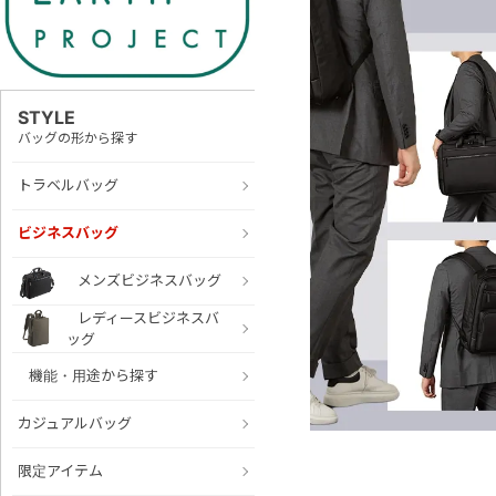
STYLE
バッグの形から探す
トラベルバッグ
ビジネスバッグ
メンズビジネスバッグ
レディースビジネスバ
ッグ
機能・用途から探す
カジュアルバッグ
限定アイテム