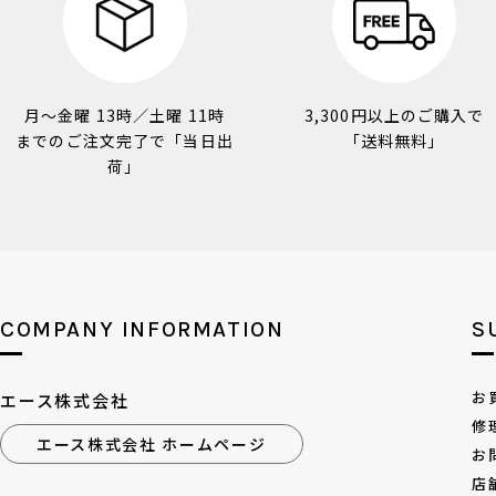
月～金曜 13時／土曜 11時
3,300円以上のご購入で
までのご注文完了で「当日出
「送料無料」
荷」
COMPANY INFORMATION
S
お
エース株式会社
修
エース株式会社 ホームページ
お
店