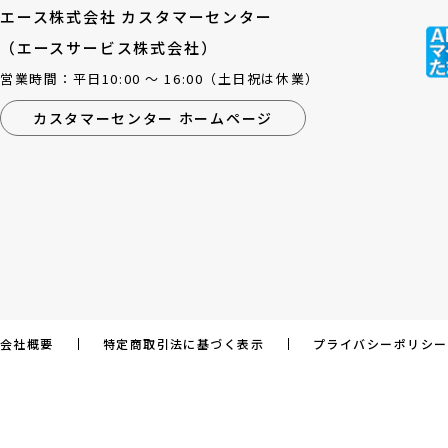
エース株式会社 カスタマーセンター
（エースサービス株式会社）
営業時間：平日10:00 ～ 16:00（土日祝は休業）
カスタマーセンター ホームページ
会社概要
特定商取引法に基づく表示
プライバシーポリシー