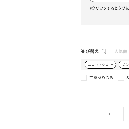
※クリックするとタグ
並び替え
人気順
ユニセックス
メン
在庫ありのみ
最初