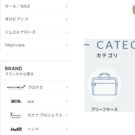
セール／SALE
オロビアンコ
ジュエルナローズ
CATE
HAyU×ace.
カテゴリ
BRAND
ブランドから探す
プロテカ
ace.
ブリーフ
ケース
カナナプロジェクト
ハント