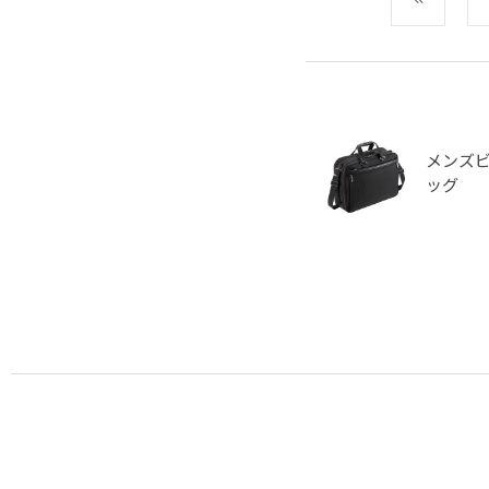
メンズ
ッグ