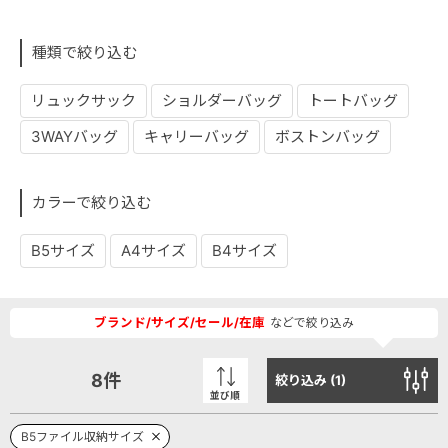
種類で絞り込む
リュックサック
ショルダーバッグ
トートバッグ
3WAYバッグ
キャリーバッグ
ボストンバッグ
カラーで絞り込む
B5サイズ
A4サイズ
B4サイズ
ブランド/サイズ/セール/在庫
などで絞り込み
8
件
絞り込み (
1
)
並び順
B5ファイル収納サイズ