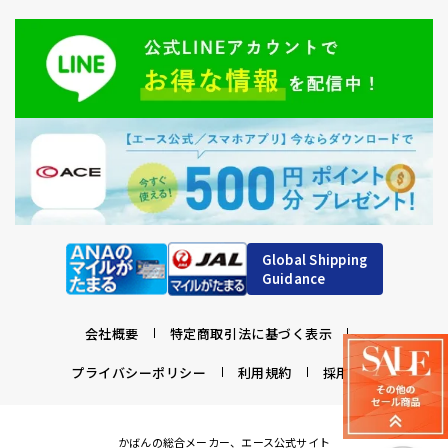
Global Shipping
Guidance
会社概要
特定商取引法に基づく表示
プライバシーポリシー
利用規約
採用情報
かばんの総合メーカー、エース公式サイト