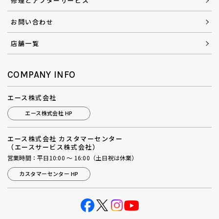
修理とアフターサービス
お問い合わせ
店舗一覧
COMPANY INFO
エース株式会社
エース株式会社 HP
エース株式会社 カスタマーセンター
（エースサービス株式会社）
営業時間：平日10:00 ～ 16:00（土日祝は休業）
カスタマーセンター HP