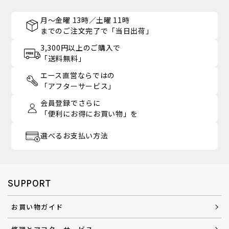
月～金曜 13時／土曜 11時
までのご注文完了で「当日出荷」
3,300円以上のご購入で
「送料無料」
エース直営ならではの
「アフターサービス」
会員登録でさらに
「便利にお得にお買い物」を
選べるお支払い方法
SUPPORT
お買い物ガイド