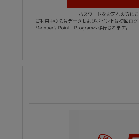
パスワードをお忘れの方はこ
ご利用中の会員データおよびポイントは初回ログイ
Member’s Point Programへ移行されます。