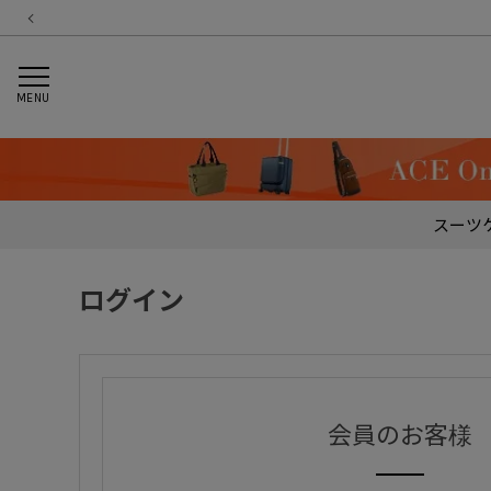
MENU
スーツ
ログイン
会員のお客様