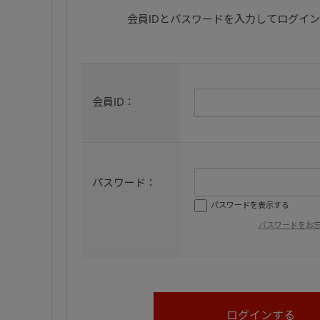
会員IDとパスワードを入力してログイ
会員ID：
パスワード：
パスワードを表示する
パスワードをお