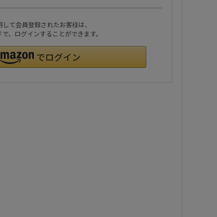
利用して会員登録されたお客様は、
ワードで、ログインすることができます。