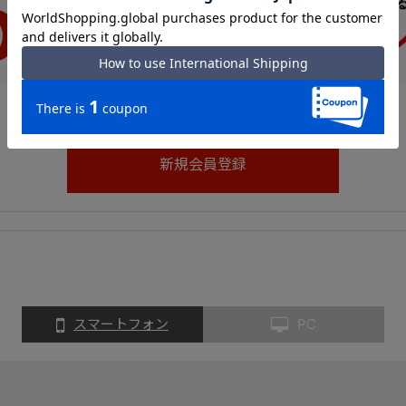
スマートフォン
PC