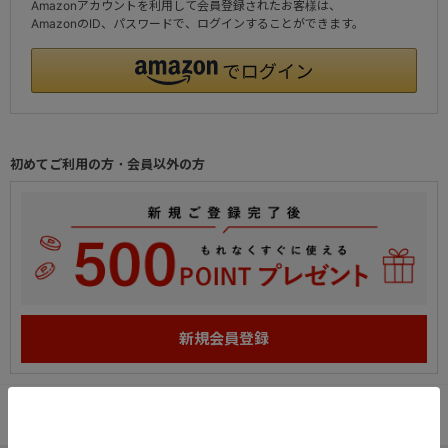
Amazonアカウントを利用して会員登録されたお客様は、
AmazonのID、パスワードで、ログインすることができます。
初めてご利用の方・会員以外の方
PC
スマートフォン