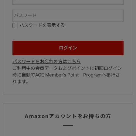
パスワードを表示する
パスワードをお忘れの方はこちら
ご利用中の会員データおよびポイントは初回ログイン
時に自動でACE Member’s Point Programへ移行さ
れます。
Amazonアカウントをお持ちの方