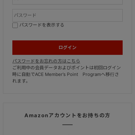
パスワードを表示する
パスワードをお忘れの方はこちら
ご利用中の会員データおよびポイントは初回ログイン
時に自動でACE Member’s Point Programへ移行さ
れます。
Amazonアカウントをお持ちの方