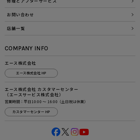
修理とアフターサービス
お問い合わせ
店舗一覧
COMPANY INFO
エース株式会社
エース株式会社 HP
エース株式会社 カスタマーセンター
（エースサービス株式会社）
営業時間：平日10:00 ～ 16:00（土日祝は休業）
カスタマーセンター HP