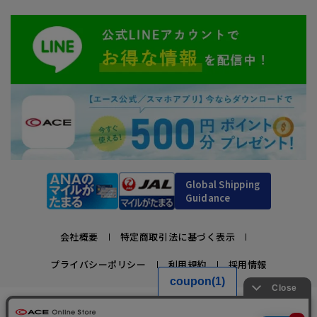
Global Shipping
Guidance
会社概要
特定商取引法に基づく表示
プライバシーポリシー
利用規約
採用情報
かばんの総合メーカー、エース公式サイト