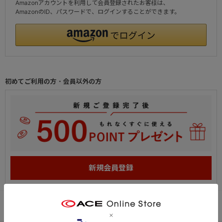
Amazonアカウントを利用して会員登録されたお客様は、
AmazonのID、パスワードで、ログインすることができます。
初めてご利用の方・会員以外の方
PC
スマートフォン