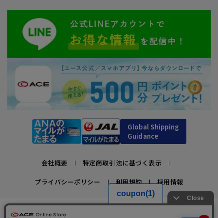
Global Shipping
Guidance
会社概要
特定商取引法に基づく表示
プライバシーポリシー
利用規約
採用情報
かばんの総合メーカー、エース公式サイト