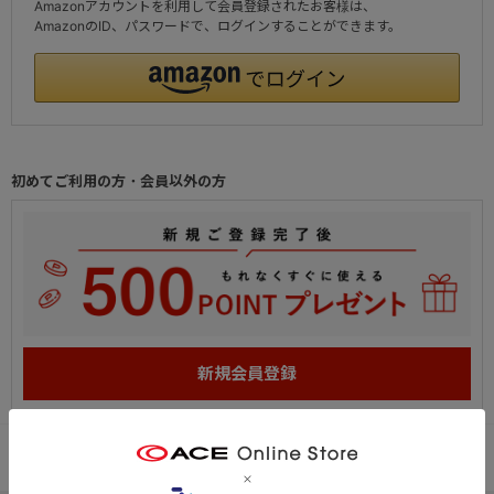
Amazonアカウントを利用して会員登録されたお客様は、
AmazonのID、パスワードで、ログインすることができます。
初めてご利用の方・会員以外の方
PC
スマートフォン