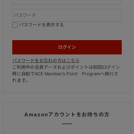
パスワードを表示する
パスワードをお忘れの方はこちら
ご利用中の会員データおよびポイントは初回ログイン
時に自動でACE Member’s Point Programへ移行さ
れます。
Amazonアカウントをお持ちの方