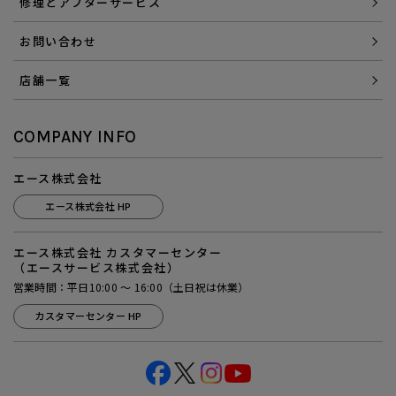
修理とアフターサービス
お問い合わせ
店舗一覧
COMPANY INFO
エース株式会社
エース株式会社 HP
エース株式会社 カスタマーセンター
（エースサービス株式会社）
営業時間：平日10:00 ～ 16:00（土日祝は休業）
カスタマーセンター HP