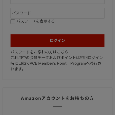
パスワードを表示する
パスワードをお忘れの方はこちら
ご利用中の会員データおよびポイントは初回ログイン
時に自動でACE Member’s Point Programへ移行さ
れます。
Amazonアカウントをお持ちの方