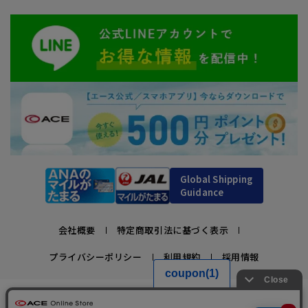
Global Shipping
Guidance
会社概要
特定商取引法に基づく表示
プライバシーポリシー
利用規約
採用情報
かばんの総合メーカー、エース公式サイト