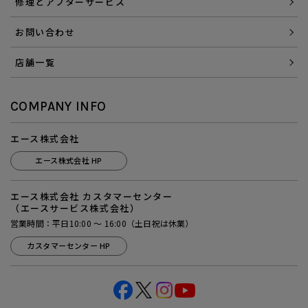
修理とアフターサービス
お問い合わせ
店舗一覧
COMPANY INFO
エース株式会社
エース株式会社 HP
エース株式会社 カスタマーセンター
（エースサービス株式会社）
営業時間：平日10:00 ～ 16:00（土日祝は休業）
カスタマーセンター HP