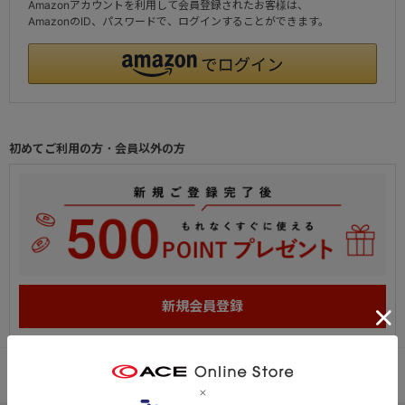
Amazonアカウントを利用して会員登録されたお客様は、
AmazonのID、パスワードで、ログインすることができます。
初めてご利用の方・会員以外の方
PC
スマートフォン