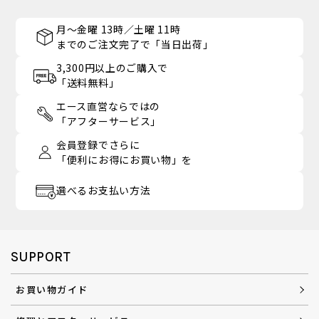
月～金曜 13時／土曜 11時
までのご注文完了で「当日出荷」
3,300円以上のご購入で
「送料無料」
エース直営ならではの
「アフターサービス」
会員登録でさらに
「便利にお得にお買い物」を
選べるお支払い方法
SUPPORT
お買い物ガイド