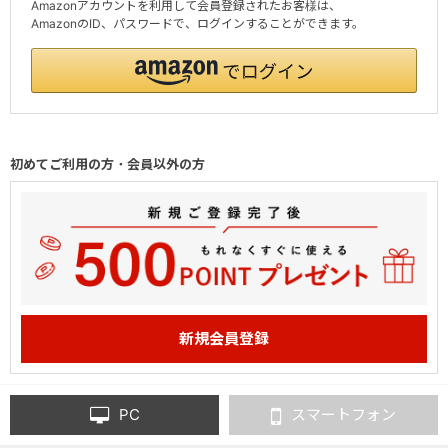
Amazonアカウントを利用して会員登録されたお客様は、
AmazonのID、パスワードで、ログインすることができます。
初めてご利用の方・会員以外の方
PC
スマートフォン