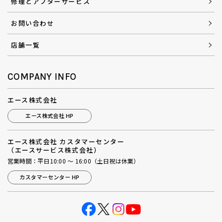
修理とアフターサービス
お問い合わせ
店舗一覧
COMPANY INFO
エース株式会社
エース株式会社 HP
エース株式会社 カスタマーセンター
（エースサービス株式会社）
営業時間：平日10:00 ～ 16:00（土日祝は休業）
カスタマーセンター HP