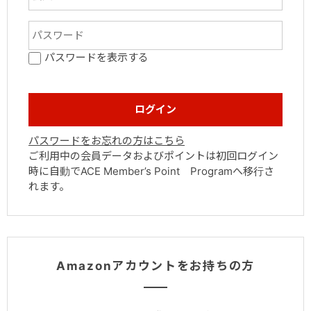
パスワードを表示する
パスワードをお忘れの方はこちら
ご利用中の会員データおよびポイントは初回ログイン
時に自動でACE Member’s Point Programへ移行さ
れます。
Amazonアカウントをお持ちの方