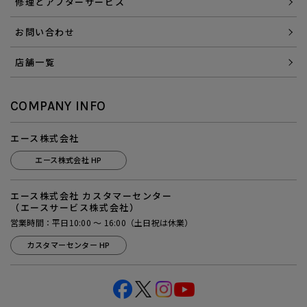
修理とアフターサービス
お問い合わせ
店舗一覧
COMPANY INFO
エース株式会社
エース株式会社 HP
エース株式会社 カスタマーセンター
（エースサービス株式会社）
営業時間：平日10:00 ～ 16:00（土日祝は休業）
カスタマーセンター HP