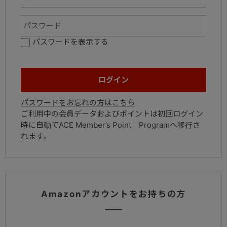
パスワードを表示する
パスワードをお忘れの方はこちら
ご利用中の会員データおよびポイントは初回ログイン
時に自動でACE Member’s Point Programへ移行さ
れます。
Amazonアカウントをお持ちの方