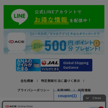
Global Shipping
Guidance
会社概要
特定商取引法に基づく表示
プライバシーポリシー
利用規約
採用情報
かばんの総合メーカー、エース公式サイト