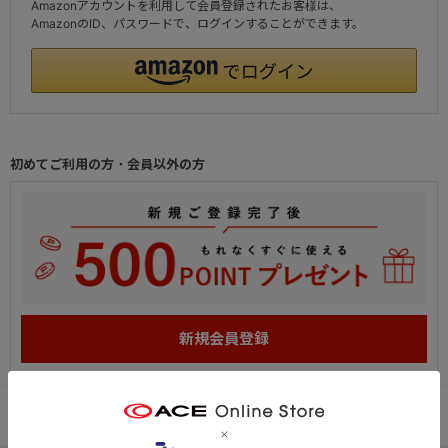
Amazonアカウントを利用して会員登録されたお客様は、
AmazonのID、パスワードで、ログインすることができます。
初めてご利用の方・会員以外の方
PC
スマートフォン