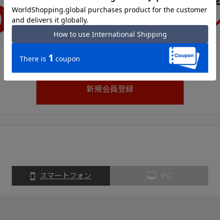
スマートフォン
PC