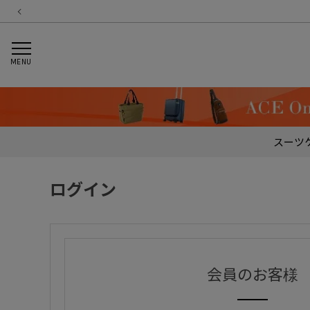
MENU
スーツ
ログイン
会員のお客様