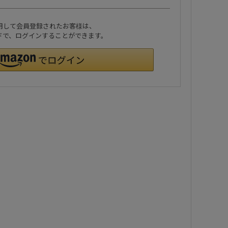
利用して会員登録されたお客様は、
ワードで、ログインすることができます。