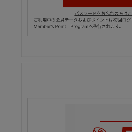
パスワードをお忘れの方はこ
ご利用中の会員データおよびポイントは初回ログイ
Member’s Point Programへ移行されます。