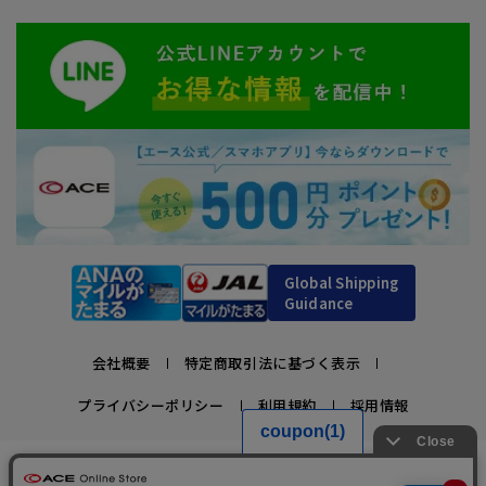
Global Shipping
Guidance
会社概要
特定商取引法に基づく表示
プライバシーポリシー
利用規約
採用情報
かばんの総合メーカー、エース公式サイト