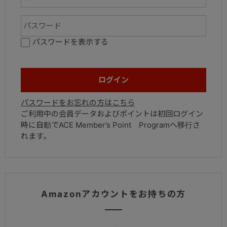
パスワードを表示する
パスワードをお忘れの方はこちら
ご利用中の会員データおよびポイントは初回ログイン
時に自動でACE Member’s Point Programへ移行さ
れます。
Amazonアカウントをお持ちの方