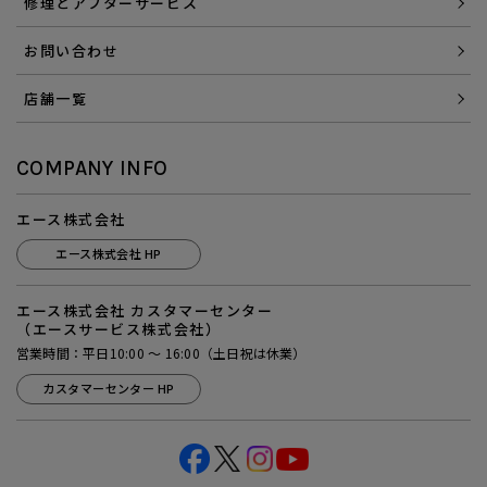
修理とアフターサービス
お問い合わせ
店舗一覧
COMPANY INFO
エース株式会社
エース株式会社 HP
エース株式会社 カスタマーセンター
（エースサービス株式会社）
営業時間：平日10:00 ～ 16:00（土日祝は休業）
カスタマーセンター HP