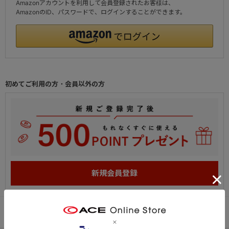
Amazonアカウントを利用して会員登録されたお客様は、
AmazonのID、パスワードで、ログインすることができます。
初めてご利用の方・会員以外の方
PC
スマートフォン