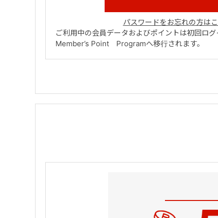
パスワードをお忘れの方はこ
ご利用中の会員データおよびポイントは初回ログイ
Member’s Point Programへ移行されます。