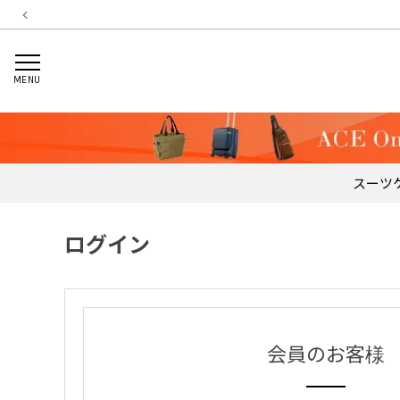
MENU
スーツ
ログイン
会員のお客様