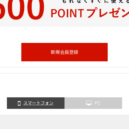
スマートフォン
PC