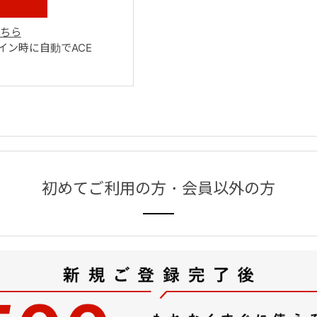
ちら
ン時に自動でACE
初めてご利用の方・会員以外の方