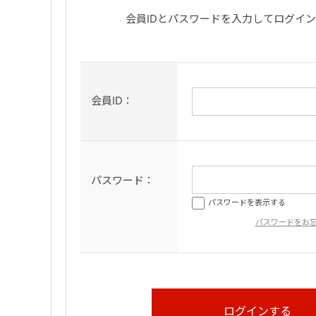
会員IDとパスワードを入力してログイ
会員ID：
パスワード：
パスワードを表示する
パスワードをお