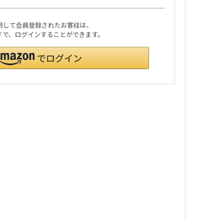
利用して会員登録されたお客様は、
ワードで、ログインすることができます。