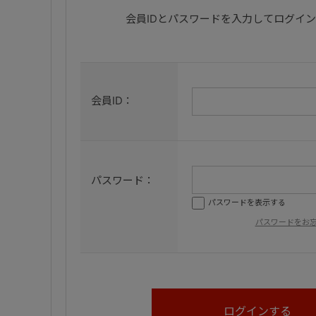
会員IDとパスワードを入力してログイ
会員ID：
パスワード：
パスワードを表示する
パスワードをお