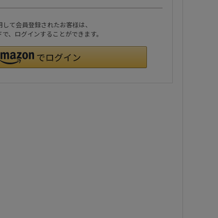
利用して会員登録されたお客様は、
ワードで、ログインすることができます。