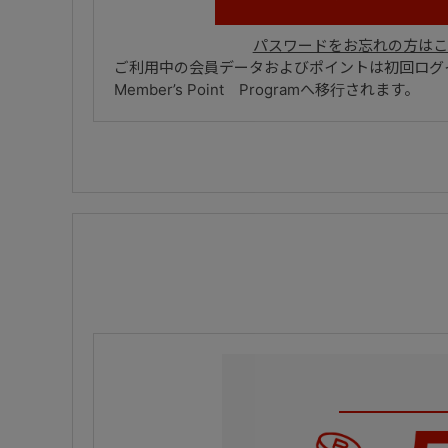
パスワードをお忘れの方はこ
ご利用中の会員データおよびポイントは初回ログイ
Member’s Point Programへ移行されます。