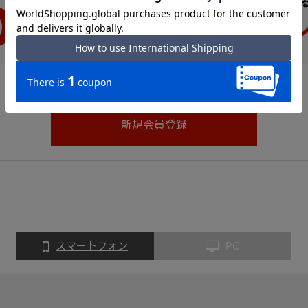
スマートフォン
PC