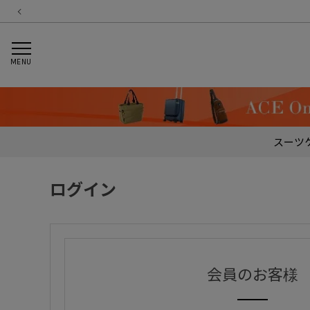
MENU
スーツ
ログイン
会員のお客様