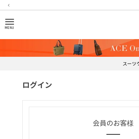
MENU
スーツ
ログイン
会員のお客様