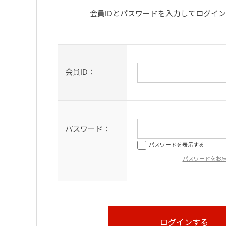
会員IDとパスワードを入力してログイ
会員ID：
パスワード：
パスワードを表示する
パスワードをお