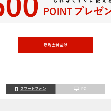
スマートフォン
PC