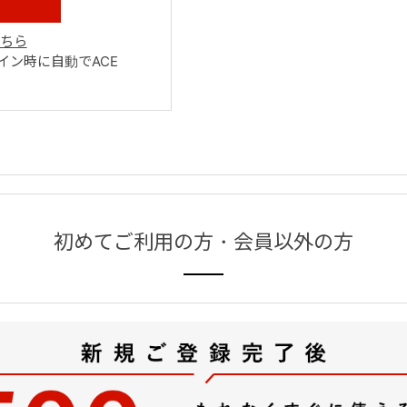
ちら
ン時に自動でACE
初めてご利用の方・会員以外の方