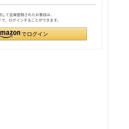
利用して会員登録されたお客様は、
ワードで、ログインすることができます。