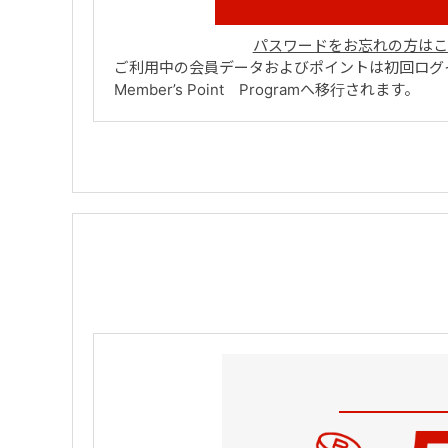
パスワードをお忘れの方はこ
ご利用中の会員データおよびポイントは初回ログイ
Member’s Point Programへ移行されます。