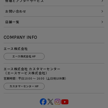
修理とアフターサービス
お問い合わせ
店舗一覧
COMPANY INFO
エース株式会社
エース株式会社 HP
エース株式会社 カスタマーセンター
（エースサービス株式会社）
営業時間：平日10:00 ～ 16:00（土日祝は休業）
カスタマーセンター HP