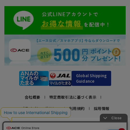
Global Shipping
Guidance
会社概要
特定商取引法に基づく表示
プライバシーポリシー
利用規約
採用情報
かばんの総合メーカー、エース公式サイト