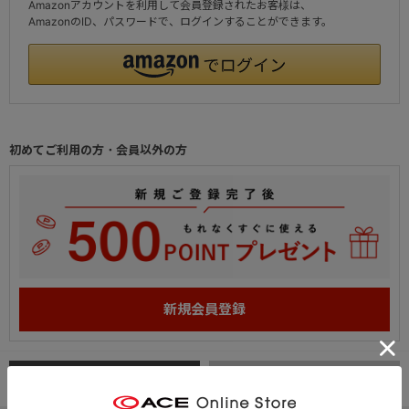
Amazonアカウントを利用して会員登録されたお客様は、
AmazonのID、パスワードで、ログインすることができます。
初めてご利用の方・会員以外の方
PC
スマートフォン