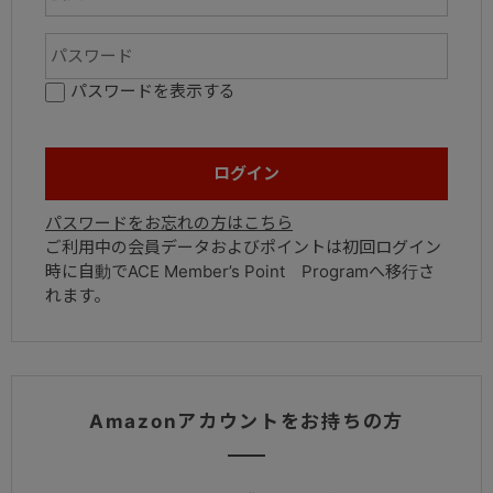
パスワードを表示する
パスワードをお忘れの方はこちら
ご利用中の会員データおよびポイントは初回ログイン
時に自動でACE Member’s Point Programへ移行さ
れます。
Amazonアカウントをお持ちの方