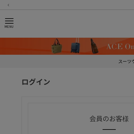
MENU
スーツ
ログイン
会員のお客様