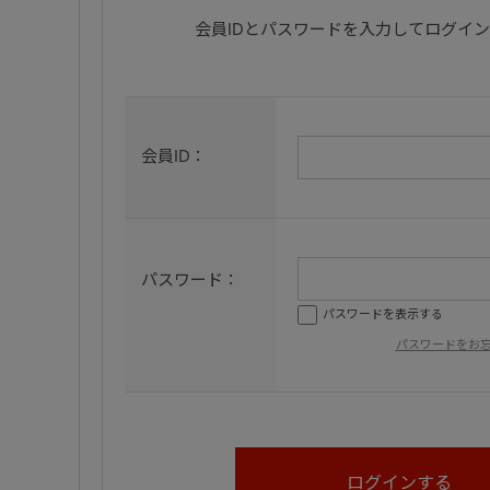
会員IDとパスワードを入力してログイ
会員ID：
パスワード：
パスワードを表示する
パスワードをお