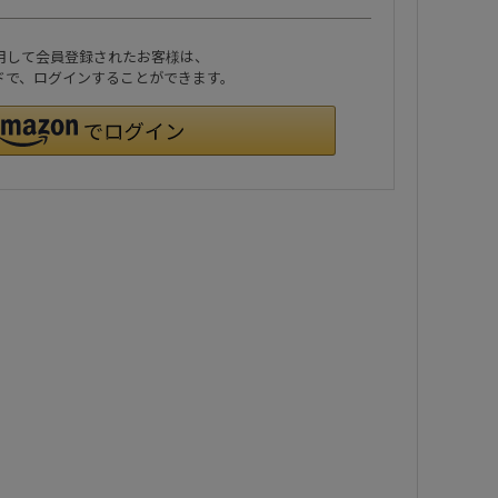
利用して会員登録されたお客様は、
ワードで、ログインすることができます。