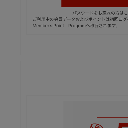
パスワードをお忘れの方はこ
ご利用中の会員データおよびポイントは初回ログイ
Member’s Point Programへ移行されます。