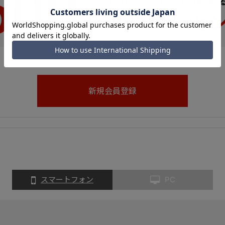
スマートフォン
PC