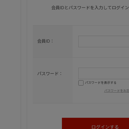
会員IDとパスワードを入力してログイ
会員ID：
パスワード：
パスワードを表示する
パスワードをお