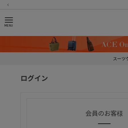
MENU
スーツ
ログイン
会員のお客様