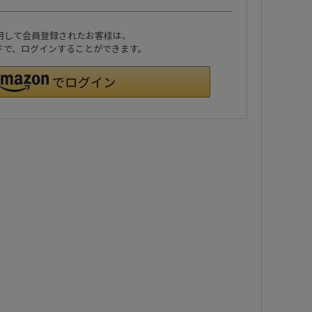
利用して会員登録されたお客様は、
ワードで、ログインすることができます。