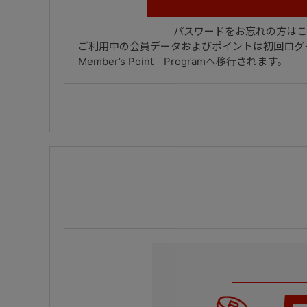
パスワードをお忘れの方はこ
ご利用中の会員データおよびポイントは初回ログイ
Member’s Point Programへ移行されます。