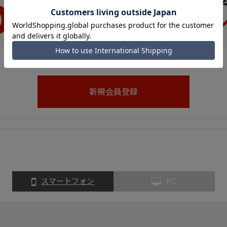
スマートフォン
PC