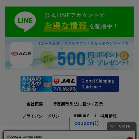
Global Shipping
Guidance
会社概要
特定商取引法に基づく表示
プライバシーポリシー
利用規約
採用情報
かばんの総合メーカー、エース公式サイト