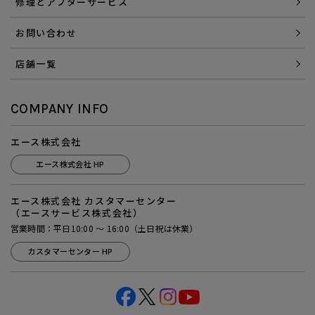
修理とアフターサービス
お問い合わせ
店舗一覧
COMPANY INFO
エース株式会社
エース株式会社 HP
エース株式会社 カスタマーセンター
（エースサービス株式会社）
営業時間：平日10:00 ～ 16:00（土日祝は休業）
カスタマーセンター HP