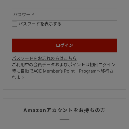
パスワードを表示する
パスワードをお忘れの方はこちら
ご利用中の会員データおよびポイントは初回ログイン
時に自動でACE Member’s Point Programへ移行さ
れます。
Amazonアカウントをお持ちの方