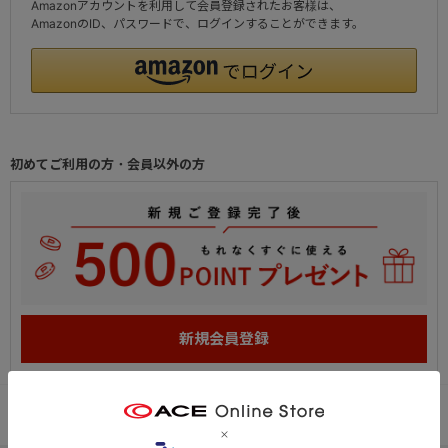
Amazonアカウントを利用して会員登録されたお客様は、
AmazonのID、パスワードで、ログインすることができます。
初めてご利用の方・会員以外の方
PC
スマートフォン