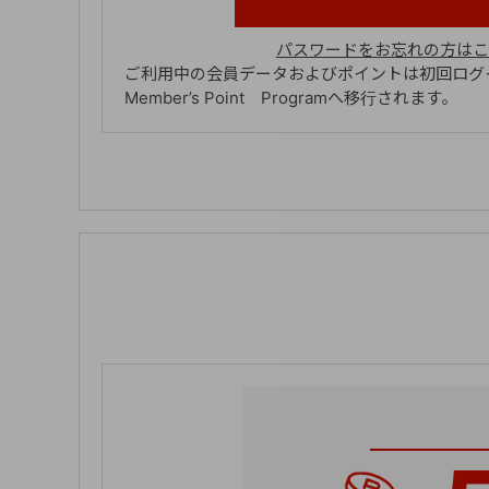
パスワードをお忘れの方はこ
ご利用中の会員データおよびポイントは初回ログイ
Member’s Point Programへ移行されます。