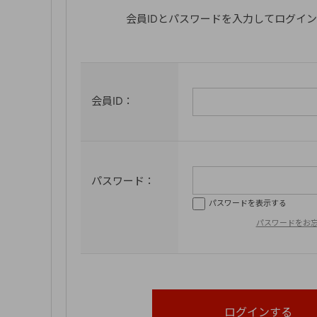
会員IDとパスワードを入力してログイ
会員ID：
パスワード：
パスワードを表示する
パスワードをお