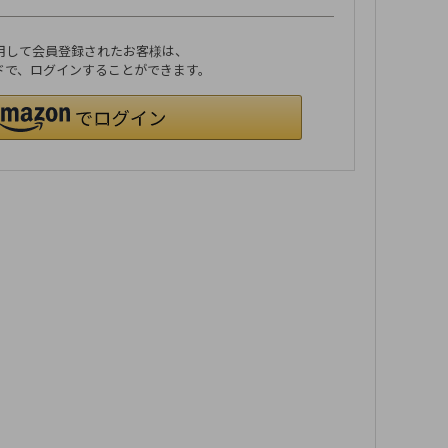
利用して会員登録されたお客様は、
ワードで、ログインすることができます。