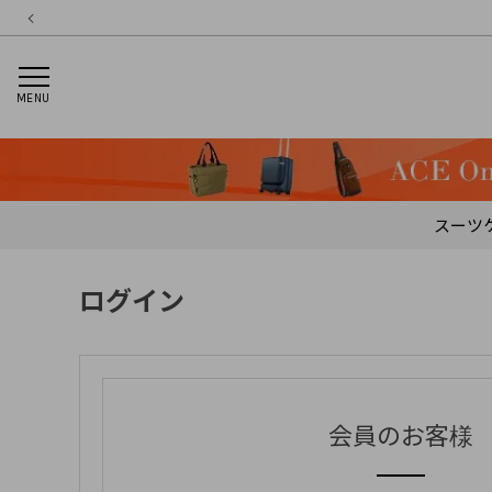
MENU
スーツ
ログイン
会員のお客様