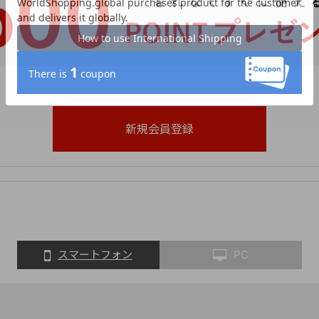
スマートフォン
PC