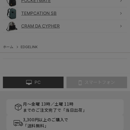
POCKETMATE
TEMPCATION SB
CRAM DA CYPHER
ホーム
EDGELINK
PC
スマートフォン
月～金曜 13時／土曜 11時
までのご注文完了で「当日出荷」
3,300円以上のご購入で
「送料無料」