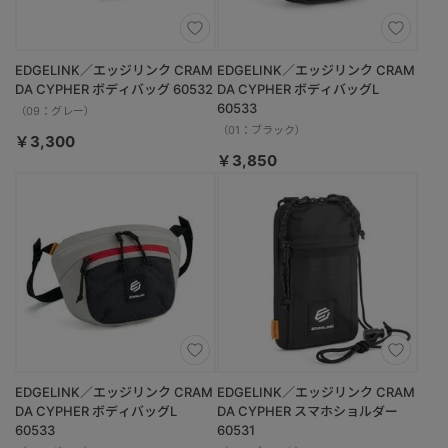
EDGELINK／エッジリンク CRAM
EDGELINK／エッジリンク CRAM
DA CYPHER ボディバッグ 60532
DA CYPHER ボディバッグL
60533
（09：グレー）
（01：ブラック）
￥3,300
￥3,850
EDGELINK／エッジリンク CRAM
EDGELINK／エッジリンク CRAM
DA CYPHER ボディバッグL
DA CYPHER スマホショルダー
60533
60531