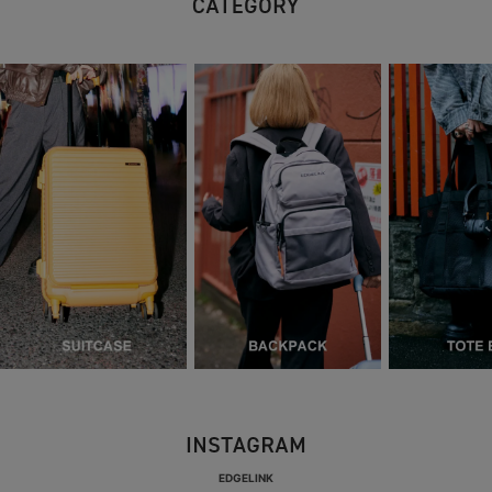
EDGELINK