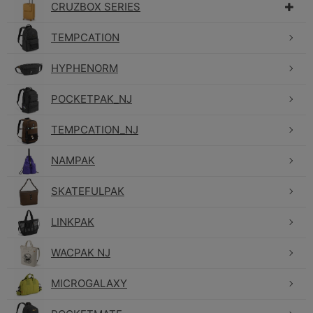
CRUZBOX SERIES
TEMPCATION
HYPHENORM
POCKETPAK_NJ
TEMPCATION_NJ
NAMPAK
SKATEFULPAK
LINKPAK
WACPAK NJ
MICROGALAXY