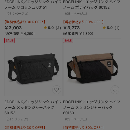
EDGELINK／エッジリンク ハイフ
EDGELINK／エッジリンク ハイフ
ノーム サコッシュ 60151
ノーム ボディバッグ 60152
（05：ベージュ）
（05：ベージュ）
【当初価格より 30% OFF！】
【当初価格より 30% OFF！】
￥3,003
￥3,773
5.0
（2）
5.0
（1）
(通常価格 ￥4,290)
(通常価格 ￥5,390)
SALE
SALE
EDGELINK／エッジリンク ハイフ
EDGELINK／エッジリンク ハイフ
ノーム メッセンジャーバッグ
ノーム メッセンジャーバッグ
60153
60153
（01：ブラック）
（05：ベージュ）
【当初価格より 30% OFF！】
【当初価格より 30% OFF！】