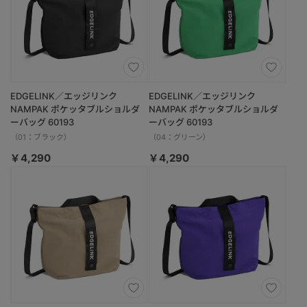
EDGELINK／エッジリンク
EDGELINK／エッジリンク
NAMPAK ポケッタブルショルダ
NAMPAK ポケッタブルショルダ
ーバッグ 60193
ーバッグ 60193
（01：ブラック）
（04：グリーン）
￥4,290
￥4,290