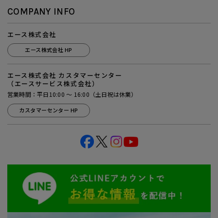
COMPANY INFO
エース株式会社
エース株式会社 HP
エース株式会社 カスタマーセンター
（エースサービス株式会社）
営業時間：平日10:00 ～ 16:00（土日祝は休業）
カスタマーセンター HP