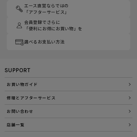
エース直営ならではの
「アフターサービス」
会員登録でさらに
「便利にお得にお買い物」を
選べるお支払い方法
SUPPORT
お買い物ガイド
修理とアフターサービス
お問い合わせ
店舗一覧